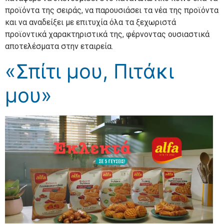
προϊόντα της σειράς, να παρουσιάσει τα νέα της προϊόντα
και να αναδείξει με επιτυχία όλα τα ξεχωριστά
προϊοντικά χαρακτηριστικά της, φέρνοντας ουσιαστικά
αποτελέσματα στην εταιρεία.
«Σπίτι μου, Πιτάκι
μου»