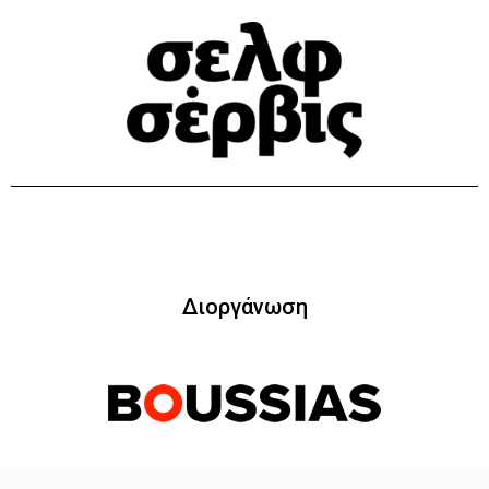
Διοργάνωση