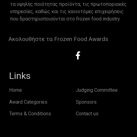
τα υψηλής ποιότητας προϊόντα, τις πρωτοποριακές
υπηρεσίες, καθώς και τις καινοτόμες επιχειρήσεις
που δραστηριοποιούνται στο frozen food industry.
Ακολουθήστε τα Frozen Food Awards
Links
Home
Judging Committee
Award Categories
Sponsors
Terms & Conditions
Contact us