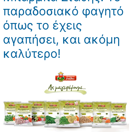
παραδοσιακό φαγητό
όπως το έχεις
αγαπήσει, και ακόμη
καλύτερο!