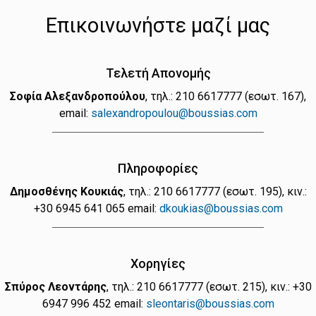
Επικοινωνήστε μαζί μας
Τελετή Απονομής
Σοφία Αλεξανδροπούλου
, τηλ.: 210 6617777 (εσωτ. 167),
email:
salexandropoulou@boussias.com
Πληροφορίες
Δημοσθένης Κουκιάς
, τηλ.: 210 6617777 (εσωτ. 195), κιν.:
+30 6945 641 065 email:
dkoukias@boussias.com
Χορηγίες
Σπύρος Λεοντάρης
, τηλ.: 210 6617777 (εσωτ. 215), κιν.: +30
6947 996 452 email:
sleontaris@boussias.com