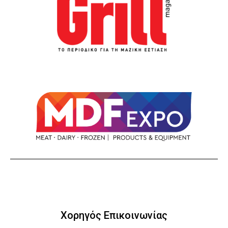
Χορηγός Επικοινωνίας