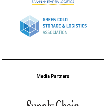
Media Partners