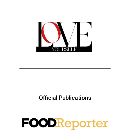
Official Publications