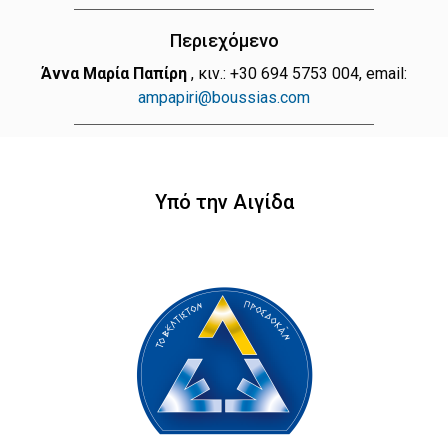
Περιεχόμενο
Άννα Μαρία Παπίρη
, κιν.: +30 694 5753 004, email:
ampapiri@boussias.com
Υπό την Αιγίδα