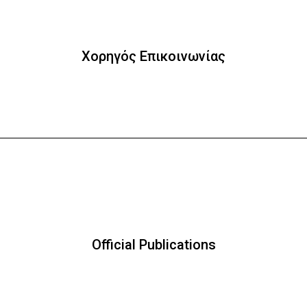
Χορηγός Επικοινωνίας
Official Publications