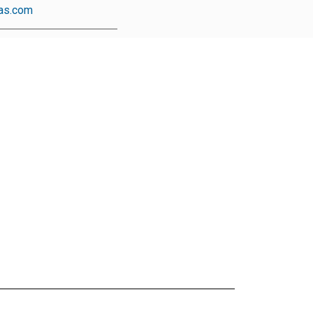
as.com