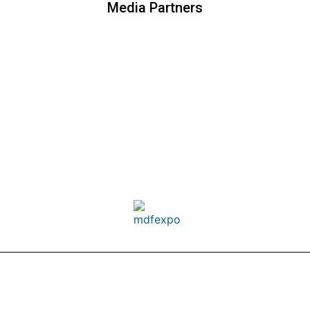
Media Partners