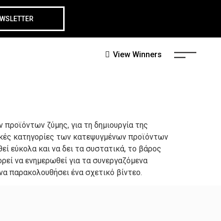
EWSLETTER
View Winners
 προϊόντων ζύμης, για τη δημιουργία της
βασικές κατηγορίες των κατεψυγμένων προϊόντων
εί εύκολα και να δει τα συστατικά, το βάρος
ορεί να ενημερωθεί για τα συνεργαζόμενα
 να παρακολουθήσει ένα σχετικό βίντεο.