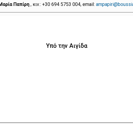
Μαρία Παπίρη
, κιν.: +30 694 5753 004, email:
ampapiri@boussi
Υπό την Αιγίδα