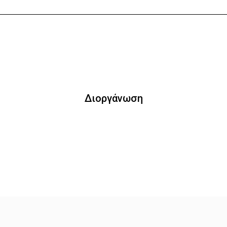
Διοργάνωση