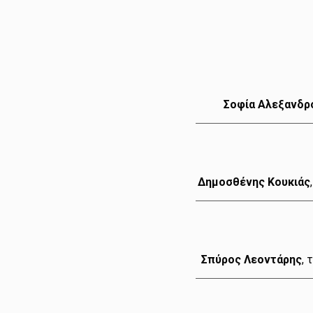
Σοφία Αλεξανδρ
Δημοσθένης Κουκιάς
Σπύρος Λεοντάρης
, 