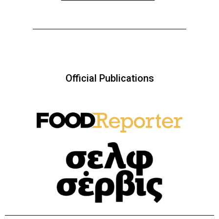
Official Publications