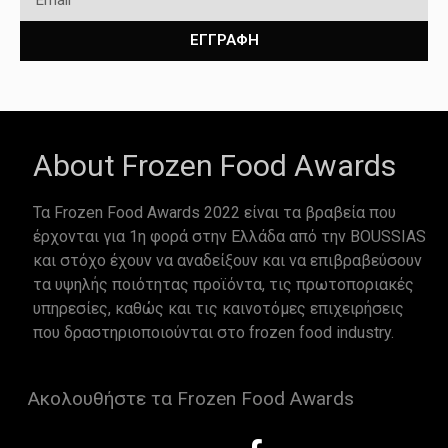
ΕΓΓΡΑΦΗ
About Frozen Food Awards
Τα Frozen Food Awards 2022 είναι τα βραβεία που
έρχονται για 1η φορά στην Ελλάδα από την BOUSSIAS
και στόχο έχουν να αναδείξουν και να επιβραβεύσουν
τα υψηλής ποιότητας προϊόντα, τις πρωτοποριακές
υπηρεσίες, καθώς και τις καινοτόμες επιχειρήσεις
που δραστηριοποιούνται στο frozen food industry.
Ακολουθήστε τα Frozen Food Awards