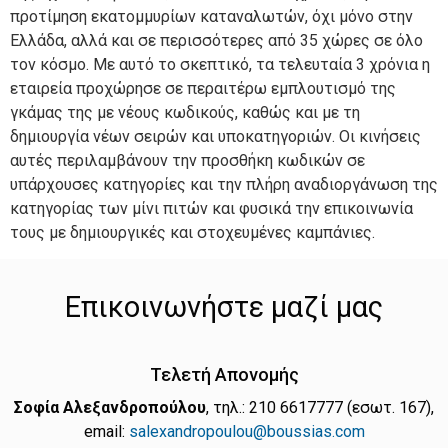
προτίμηση εκατομμυρίων καταναλωτών, όχι μόνο στην
Ελλάδα, αλλά και σε περισσότερες από 35 χώρες σε όλο
τον κόσμο. Με αυτό το σκεπτικό, τα τελευταία 3 χρόνια η
εταιρεία προχώρησε σε περαιτέρω εμπλουτισμό της
γκάμας της με νέους κωδικούς, καθώς και με τη
δημιουργία νέων σειρών και υποκατηγοριών. Οι κινήσεις
αυτές περιλαμβάνουν την προσθήκη κωδικών σε
υπάρχουσες κατηγορίες και την πλήρη αναδιοργάνωση της
κατηγορίας των μίνι πιτών και φυσικά την επικοινωνία
τους με δημιουργικές και στοχευμένες καμπάνιες.
Επικοινωνήστε μαζί μας
Τελετή Απονομής
Σοφία Αλεξανδροπούλου
, τηλ.: 210 6617777 (εσωτ. 167),
email:
salexandropoulou@boussias.com