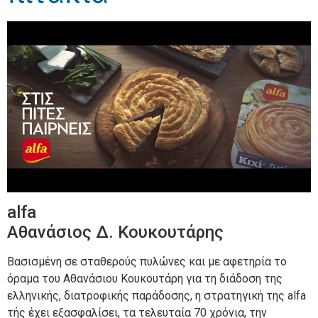
alfa
Αθανάσιος Δ. Κουκουτάρης
Βασισμένη σε σταθερούς πυλώνες και με αφετηρία το
όραμα του Αθανάσιου Κουκουτάρη για τη διάδοση της
ελληνικής, διατροφικής παράδοσης, η στρατηγική της alfa
τής έχει εξασφαλίσει, τα τελευταία 70 χρόνια, την