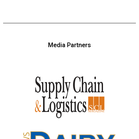
Media Partners