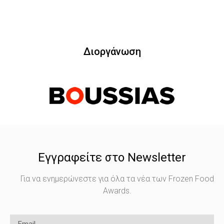
Διοργάνωση
Εγγραφείτε στο Newsletter
Για να ενημερώνεστε για όλα τα νέα των Frozen Food
Awards.