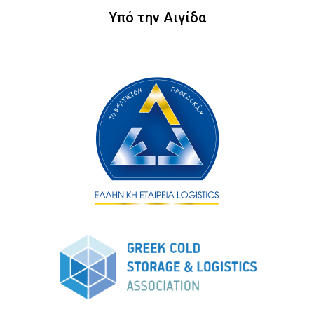
Υπό την Αιγίδα