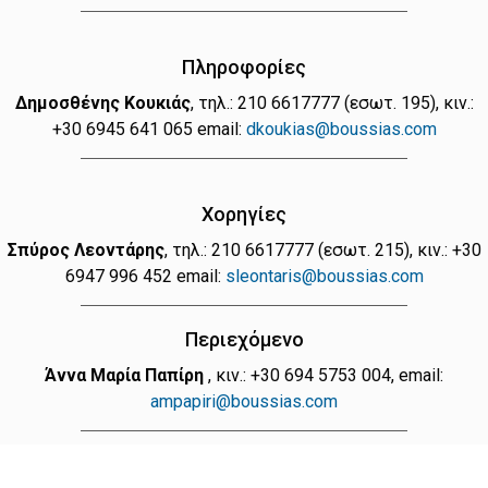
Πληροφορίες
Δημοσθένης Κουκιάς
, τηλ.: 210 6617777 (εσωτ. 195), κιν.:
+30 6945 641 065 email:
dkoukias@boussias.com
Χορηγίες
Σπύρος Λεοντάρης
, τηλ.: 210 6617777 (εσωτ. 215), κιν.: +30
6947 996 452 email:
sleontaris@boussias.com
Περιεχόμενο
Άννα Μαρία Παπίρη
, κιν.: +30 694 5753 004, email:
ampapiri@boussias.com