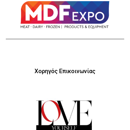
Χορηγός Επικοινωνίας