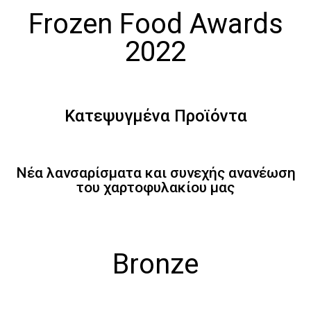
Frozen Food Awards
2022
Κατεψυγμένα Προϊόντα
Νέα λανσαρίσματα και συνεχής ανανέωση
του χαρτοφυλακίου μας
Bronze