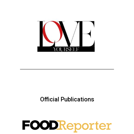
Official Publications