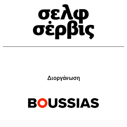
Διοργάνωση