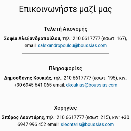
Επικοινωνήστε μαζί μας
Τελετή Απονομής
Σοφία Αλεξανδροπούλου
, τηλ.: 210 6617777 (εσωτ. 167),
email:
salexandropoulou@boussias.com
Πληροφορίες
Δημοσθένης Κουκιάς
, τηλ.: 210 6617777 (εσωτ. 195), κιν.:
+30 6945 641 065 email:
dkoukias@boussias.com
Χορηγίες
Σπύρος Λεοντάρης
, τηλ.: 210 6617777 (εσωτ. 215), κιν.: +30
6947 996 452 email:
sleontaris@boussias.com