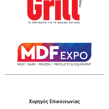
Χορηγός Επικοινωνίας