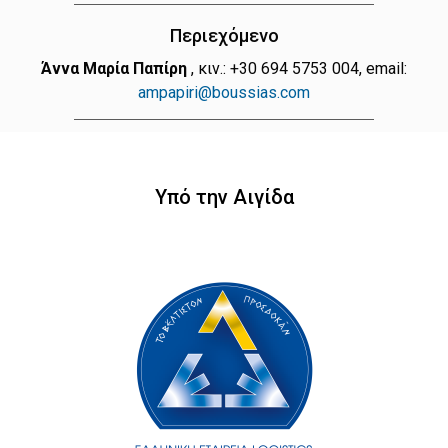
Περιεχόμενο
Άννα Μαρία Παπίρη
, κιν.: +30 694 5753 004, email:
ampapiri@boussias.com
Υπό την Αιγίδα