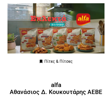
Πίτες & Πίτσες
alfa
Αθανάσιος Δ. Κουκουτάρης ΑΕΒΕ