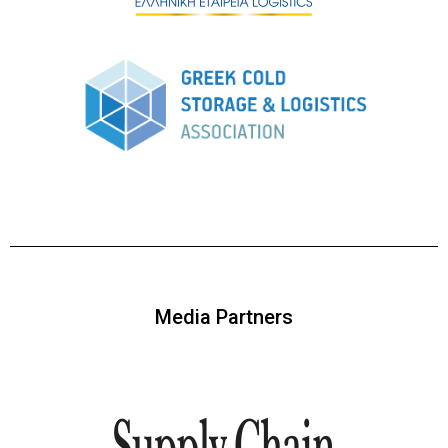
Media Partners