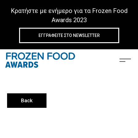
Κρατήστε με ενήμερο για τα Frozen Food
Awards 2023
ΕΓΓΡΑΦΕIΤΕ ΣΤΟ NEWSLETTER
Back