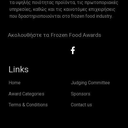
τα υψηλής ποιότητας προϊόντα, τις πρωτοποριακές
υπηρεσίες, καθώς και τις καινοτόμες επιχειρήσεις
που δραστηριοποιούνται στο frozen food industry.
Ακολουθήστε τα Frozen Food Awards
Links
Home
Judging Committee
Award Categories
Sponsors
Terms & Conditions
Contact us